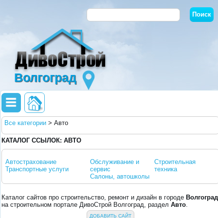
Волгоград
Все категории
>
Авто
КАТАЛОГ ССЫЛОК: АВТО
Автострахование
Обслуживание и
Строительная
Транспортные услуги
сервис
техника
Салоны, автошколы
Каталог сайтов про строительство, ремонт и дизайн в городе
Волгоград
на строительном портале ДивоСтрой Волгоград, раздел
Авто
.
ДОБАВИТЬ САЙТ