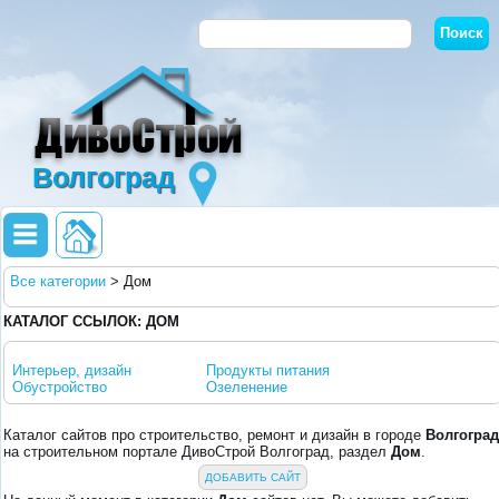
Волгоград
Все категории
>
Дом
КАТАЛОГ ССЫЛОК: ДОМ
Интерьер, дизайн
Продукты питания
Обустройство
Озеленение
Каталог сайтов про строительство, ремонт и дизайн в городе
Волгоград
на строительном портале ДивоСтрой Волгоград, раздел
Дом
.
ДОБАВИТЬ САЙТ