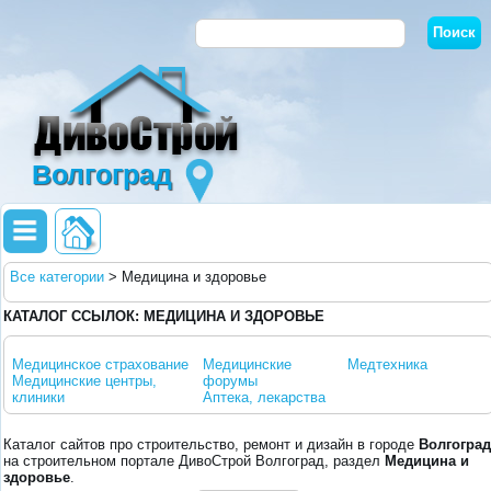
Волгоград
Все категории
>
Медицина и здоровье
КАТАЛОГ ССЫЛОК: МЕДИЦИНА И ЗДОРОВЬЕ
Медицинское страхование
Медицинские
Медтехника
Медицинские центры,
форумы
клиники
Аптека, лекарства
Каталог сайтов про строительство, ремонт и дизайн в городе
Волгоград
на строительном портале ДивоСтрой Волгоград, раздел
Медицина и
здоровье
.