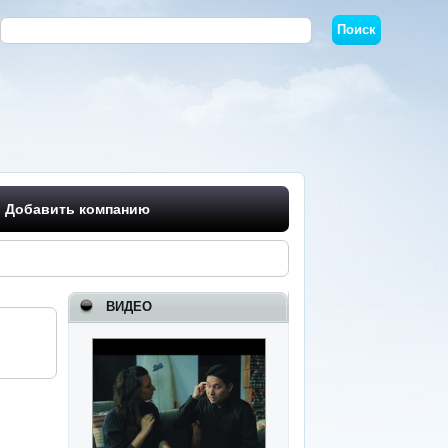
Добавить компанию
ВИДЕО