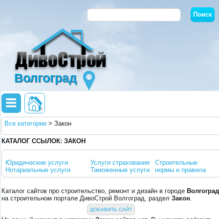
Волгоград
Все категории
>
Закон
КАТАЛОГ ССЫЛОК: ЗАКОН
Юридические услуги
Услуги страхования
Строительные
Нотариальные услуги
Таможенные услуги
нормы и правила
Каталог сайтов про строительство, ремонт и дизайн в городе
Волгоград
на строительном портале ДивоСтрой Волгоград, раздел
Закон
.
ДОБАВИТЬ САЙТ