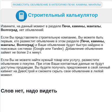
РАЗМЕСТИТЬ ОБЪЯВЛЕНИЕ В КАТЕГОРИЮ ПЕЧИ, КАМИНЫ, МАНГАЛЫ
Строительный калькулятор
Извините, на данный момент в разделе
Печи, камины, мангалы
,
Волгоград
, нет объявлений.
Если Вы представляете строительную компанию, Вы можете быть
первым, кто разместит объявление в этом разделе (
Печи, камины,
мангалы
,
Волгоград
) и Ваше объявление будет быстро найдено в
поисковых системах (Google или Yandex). Добавление объявления
займет не более 2-х минут.
Если Вы не можете найти нужный товар или услугу, разместите
объявление о покупке. При этом Ваши контактные данные не будут
доступны продавцам. Вы будете получать предложения в свой личный
кабинет на ДивоСтрой и сможете скрыть свое объявление в любой
момент.
Слов нет, надо видеть