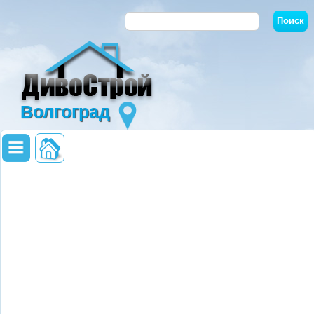
Волгоград