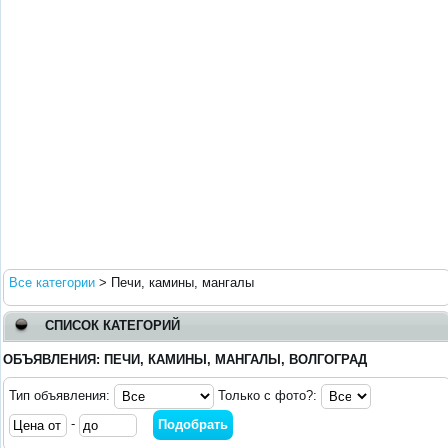
Все категории
>
Печи, камины, мангалы
СПИСОК КАТЕГОРИЙ
ОБЪЯВЛЕНИЯ: ПЕЧИ, КАМИНЫ, МАНГАЛЫ, ВОЛГОГРАД
Тип объявления:
Только с фото?:
-