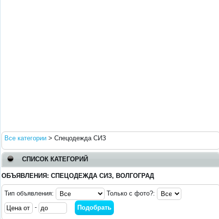
Все категории
>
Спецодежда СИЗ
СПИСОК КАТЕГОРИЙ
ОБЪЯВЛЕНИЯ: СПЕЦОДЕЖДА СИЗ, ВОЛГОГРАД
Тип объявления:
Только с фото?:
-