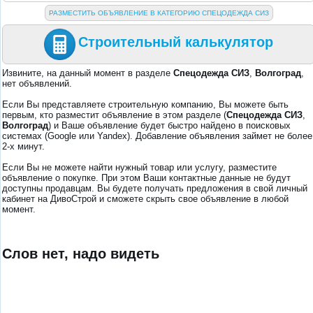
РАЗМЕСТИТЬ ОБЪЯВЛЕНИЕ В КАТЕГОРИЮ СПЕЦОДЕЖДА СИЗ
Строительный калькулятор
Извините, на данный момент в разделе
Спецодежда СИЗ
,
Волгоград
,
нет объявлений.
Если Вы представляете строительную компанию, Вы можете быть
первым, кто разместит объявление в этом разделе (
Спецодежда СИЗ
,
Волгоград
) и Ваше объявление будет быстро найдено в поисковых
системах (Google или Yandex). Добавление объявления займет не более
2-х минут.
Если Вы не можете найти нужный товар или услугу, разместите
объявление о покупке. При этом Ваши контактные данные не будут
доступны продавцам. Вы будете получать предложения в свой личный
кабинет на ДивоСтрой и сможете скрыть свое объявление в любой
момент.
Слов нет, надо видеть