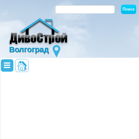
Волгоград