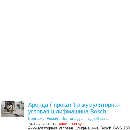
Аренда ( прокат ) аккумуляторная
угловая шлифмашина Bosch
Болгарка
,
Россия, Волгоград
...
Подробнее
...
24-12-2025 18:19
Цена:
1 000 руб.
Аккумуляторная угловая шлифмашина Bosch GWS 180