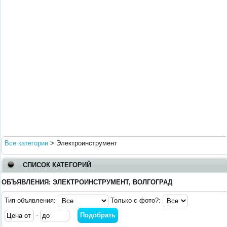
Все категории
>
Электроинструмент
СПИСОК КАТЕГОРИЙ
ОБЪЯВЛЕНИЯ: ЭЛЕКТРОИНСТРУМЕНТ, ВОЛГОГРАД
Тип объявления:
Только с фото?:
-