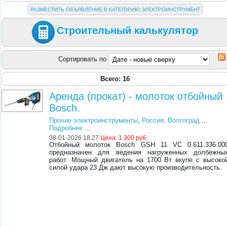
РАЗМЕСТИТЬ ОБЪЯВЛЕНИЕ В КАТЕГОРИЮ ЭЛЕКТРОИНСТРУМЕНТ
Строительный калькулятор
Сортировать по
Всего: 16
Аренда (прокат) - молоток отбойный
Bosch.
Прочие электроинструменты
,
Россия, Волгоград
...
Подробнее
...
08-01-2026 18:27
Цена:
1 300 руб.
Отбойный молоток Bosch GSH 11 VC 0.611.336.00
предназначен для ведения нагруженных долбежны
работ. Мощный двигатель на 1700 Вт вкупе с высоко
силой удара 23 Дж дают высокую производительность.