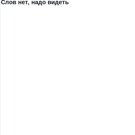
Слов нет, надо видеть