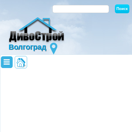
Волгоград