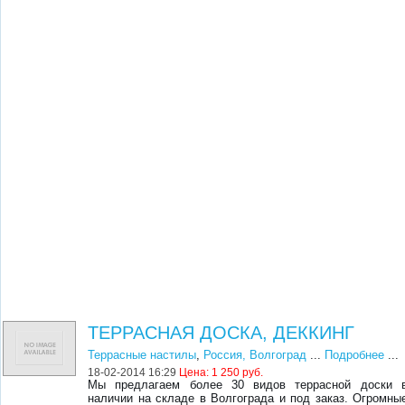
ТЕРРАСНАЯ ДОСКА, ДЕККИНГ
Террасные настилы
,
Россия, Волгоград
...
Подробнее
...
18-02-2014 16:29
Цена:
1 250 руб.
Мы предлагаем более 30 видов террасной доски 
наличии на складе в Волгограда и под заказ. Огромны