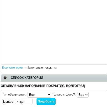
Все категории
>
Напольные покрытия
СПИСОК КАТЕГОРИЙ
ОБЪЯВЛЕНИЯ: НАПОЛЬНЫЕ ПОКРЫТИЯ, ВОЛГОГРАД
Тип объявления:
Только с фото?:
-