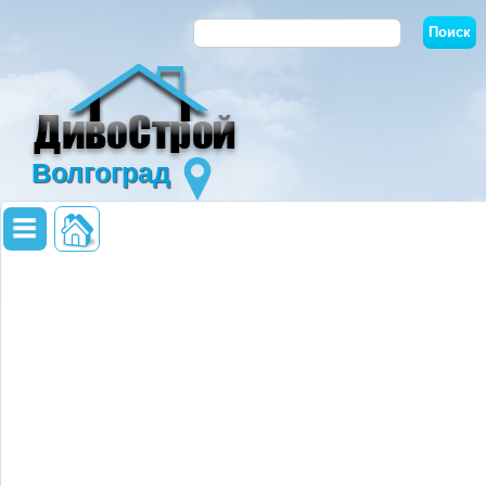
Волгоград