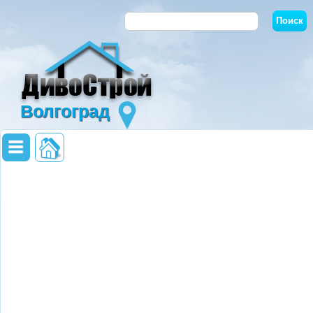
Волгоград