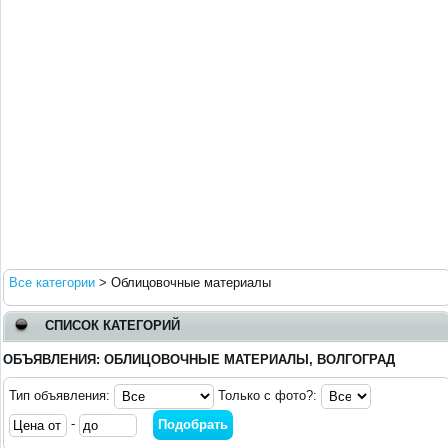
Все категории
>
Облицовочные материалы
СПИСОК КАТЕГОРИЙ
ОБЪЯВЛЕНИЯ: ОБЛИЦОВОЧНЫЕ МАТЕРИАЛЫ, ВОЛГОГРАД
Тип объявления:
Только с фото?:
-