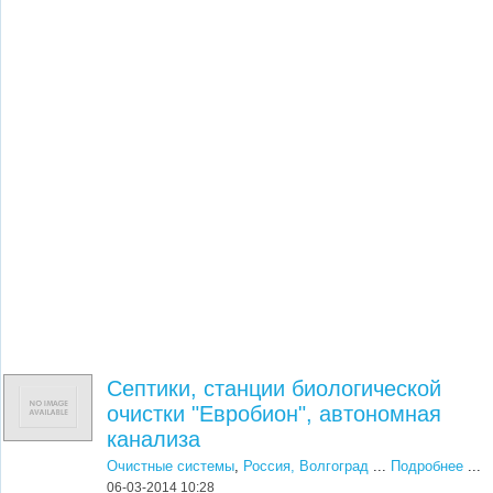
Септики, станции биологической
очистки "Евробион", автономная
канализа
Очистные системы
,
Россия, Волгоград
...
Подробнее
...
06-03-2014 10:28