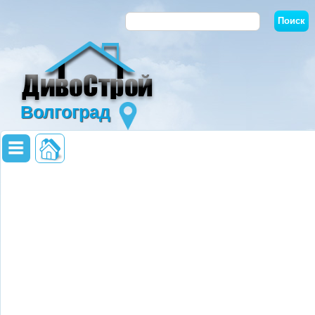
Волгоград