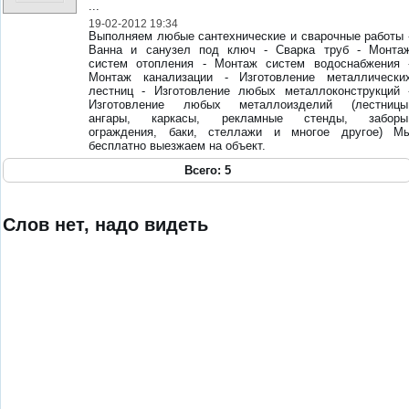
...
19-02-2012 19:34
Выполняем любые сантехнические и сварочные работы 
Ванна и санузел под ключ - Сварка труб - Монта
систем отопления - Монтаж систем водоснабжения 
Монтаж канализации - Изготовление металлически
лестниц - Изготовление любых металлоконструкций 
Изготовление любых металлоизделий (лестницы
ангары, каркасы, рекламные стенды, заборы
ограждения, баки, стеллажи и многое другое) М
бесплатно выезжаем на объект.
Всего: 5
Слов нет, надо видеть