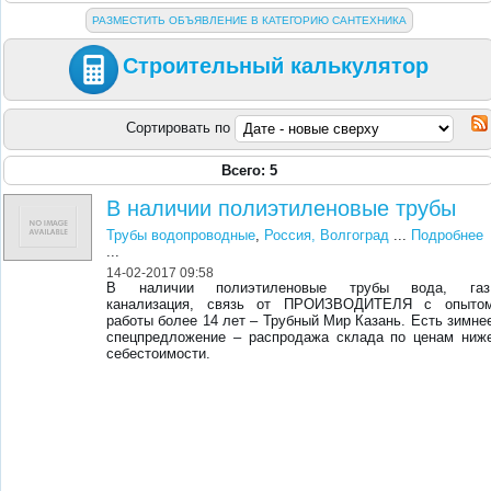
РАЗМЕСТИТЬ ОБЪЯВЛЕНИЕ В КАТЕГОРИЮ САНТЕХНИКА
Строительный калькулятор
Сортировать по
Всего: 5
В наличии полиэтиленовые трубы
Трубы водопроводные
,
Россия, Волгоград
...
Подробнее
...
14-02-2017 09:58
В наличии полиэтиленовые трубы вода, газ
канализация, связь от ПРОИЗВОДИТЕЛЯ с опыто
работы более 14 лет – Трубный Мир Казань. Есть зимне
спецпредложение – распродажа склада по ценам ниж
себестоимости.