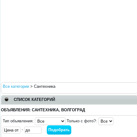
Все категории
>
Сантехника
СПИСОК КАТЕГОРИЙ
ОБЪЯВЛЕНИЯ: САНТЕХНИКА, ВОЛГОГРАД
Тип объявления:
Только с фото?:
-